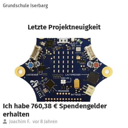
Grundschule Iserbarg
Letzte Projektneuigkeit
Ich habe 760,38 € Spendengelder
erhalten
Joachim F.
vor 8 Jahren