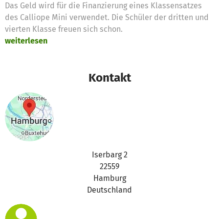
Das Geld wird für die Finanzierung eines Klassensatzes
des Calliope Mini verwendet. Die Schüler der dritten und
vierten Klasse freuen sich schon.
weiterlesen
Kontakt
Iserbarg 2
22559
Hamburg
Deutschland