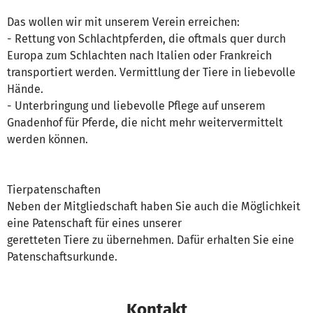
Das wollen wir mit unserem Verein erreichen:
- Rettung von Schlachtpferden, die oftmals quer durch
Europa zum Schlachten nach Italien oder Frankreich
transportiert werden. Vermittlung der Tiere in liebevolle
Hände.
- Unterbringung und liebevolle Pflege auf unserem
Gnadenhof für Pferde, die nicht mehr weitervermittelt
werden können.
Tierpatenschaften
Neben der Mitgliedschaft haben Sie auch die Möglichkeit
eine Patenschaft für eines unserer
geretteten Tiere zu übernehmen. Dafür erhalten Sie eine
Patenschaftsurkunde.
Kontakt