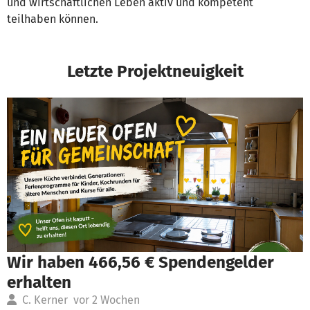
und wirtschaftlichen Leben aktiv und kompetent
teilhaben können.
Letzte Projektneuigkeit
Wir haben 466,56 € Spendengelder
erhalten
C. Kerner
vor 2 Wochen