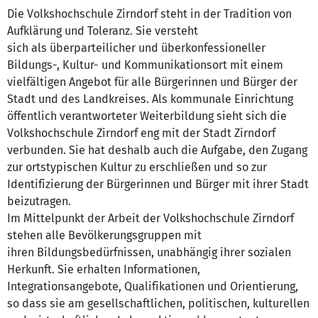
Die Volkshochschule Zirndorf steht in der Tradition von
Aufklärung und Toleranz. Sie versteht
sich als überparteilicher und überkonfessioneller
Bildungs-, Kultur- und Kommunikationsort mit einem
vielfältigen Angebot für alle Bürgerinnen und Bürger der
Stadt und des Landkreises. Als kommunale Einrichtung
öffentlich verantworteter Weiterbildung sieht sich die
Volkshochschule Zirndorf eng mit der Stadt Zirndorf
verbunden. Sie hat deshalb auch die Aufgabe, den Zugang
zur ortstypischen Kultur zu erschließen und so zur
Identifizierung der Bürgerinnen und Bürger mit ihrer Stadt
beizutragen.
Im Mittelpunkt der Arbeit der Volkshochschule Zirndorf
stehen alle Bevölkerungsgruppen mit
ihren Bildungsbedürfnissen, unabhängig ihrer sozialen
Herkunft. Sie erhalten Informationen,
Integrationsangebote, Qualifikationen und Orientierung,
so dass sie am gesellschaftlichen, politischen, kulturellen