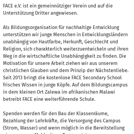
FACE e.V. ist ein gemeinnütziger Verein und auf die
Unterstützung Dritter angewiesen.
Als Bildungsorganisation für nachhaltige Entwicklung
unterstützen wir junge Menschen in Entwicklungsländern
unabhängig von Hautfarbe, Herkunft, Geschlecht und
Religion, sich charakterlich weiterzuentwickeln und ihren
Weg in die wirtschaftliche Unabhängigkeit zu finden. Die
Motivation für unsere Arbeit ziehen wir aus unserem
christlichen Glauben und dem Prinzip der Nächstenliebe.
Seit 2013 bringt die kostenlose FACE Secondary School
frisches Wissen in junge Köpfe. Auf dem Bildungscampus
in dem kleinen Ort Zalewa im afrikanischen Malawi
betreibt FACE eine weiterführende Schule.
Spenden werden für den Bau der Klassenräume,
Bezahlung der Lehrkräfte, die Versorgung des Campus
(Strom, Wasser) und wenn möglich in die Bereitstellung