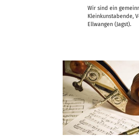
Wir sind ein gemeinn
Kleinkunstabende, V
Ellwangen (Jagst).