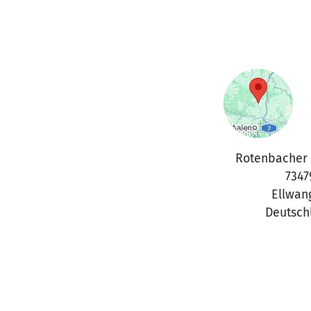
Rotenbacher 
7347
Ellwan
Deutsch