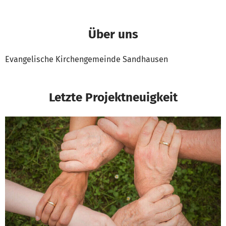
Über uns
Evangelische Kirchengemeinde Sandhausen
Letzte Projektneuigkeit