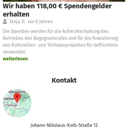
Wir haben 118,00 € Spendengelder
erhalten
Tanja D.
vor 6 Jahren
Die Spenden werden für die Aufrechterhaltung des
Betriebes des Begegnunscafes und für die finanzierung
von Kulturellen- und Teilhabeprojekten für Geflüchtete
verwendet.
weiterlesen
Kontakt
Johann-Nikolaus-Kolb-Straße 12