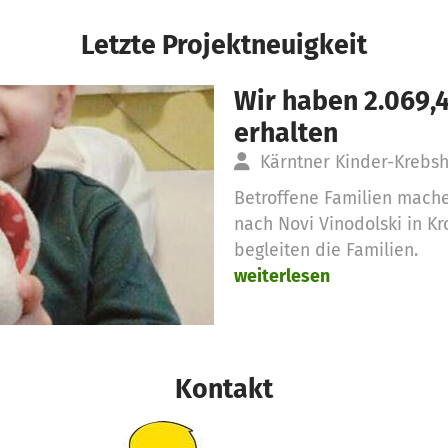
Letzte Projektneuigkeit
Wir haben 2.069,
erhalten
Kärntner Kinder-Krebs
Betroffene Familien mache
nach Novi Vinodolski in Kr
begleiten die Familien.
weiterlesen
Kontakt