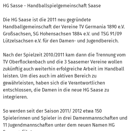
HG Sasse - Handballspielgemeinschaft Saase
Die HG Saase ist die 2011 neu gegründete
Handballgemeinschaft der Vereine TV Germania 1890 e.V.
Großsachsen, SG Hohensachsen 1884 e.V. und TSG 91/09
Lützelsachsen e.V. für den Damen- und Jugendbereich.
Nach der Spielzeit 2010/2011 kam dann die Trennung vom
TV Oberflockenbach und die 3 Saasemer Vereine wollen
zukünftig auch weiterhin erfolgreiche Arbeit im Handball
leisten. Um dies auch im aktiven Bereich zu
gewährleisten, haben sich die Verantwortlichen
entschlossen, die Damen in die neue HG Saase zu
integrieren.
So werden seit der Saison 2011/ 2012 etwa 150
Spielerinnen und Spieler in drei Damenmannschaften und
11 Jugendmannschaften unter dem neuen Namen HG