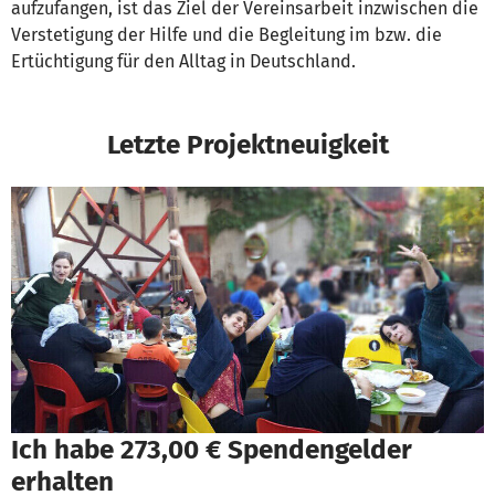
aufzufangen, ist das Ziel der Vereinsarbeit inzwischen die
Verstetigung der Hilfe und die Begleitung im bzw. die
Ertüchtigung für den Alltag in Deutschland.
Letzte Projektneuigkeit
Ich habe 273,00 € Spendengelder
erhalten