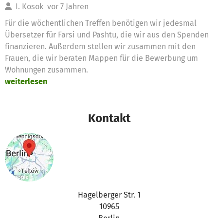
I. Kosok
vor 7 Jahren
Für die wöchentlichen Treffen benötigen wir jedesmal
Übersetzer für Farsi und Pashtu, die wir aus den Spenden
finanzieren. Außerdem stellen wir zusammen mit den
Frauen, die wir beraten Mappen für die Bewerbung um
Wohnungen zusammen.
weiterlesen
Kontakt
Hagelberger Str. 1
10965