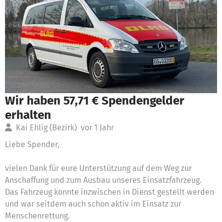
Wir haben 57,71 € Spendengelder
erhalten
Kai Ehlig (Bezirk)
vor 1 Jahr
Liebe Spender,
vielen Dank für eure Unterstützung auf dem Weg zur
Anschaffung und zum Ausbau unseres Einsatzfahrzeug.
Das Fahrzeug konnte inzwischen in Dienst gestellt werden
und war seitdem auch schon aktiv im Einsatz zur
Menschenrettung.