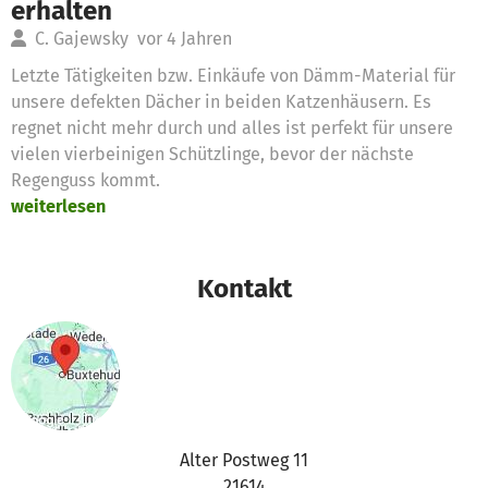
erhalten
C. Gajewsky
vor 4 Jahren
Letzte Tätigkeiten bzw. Einkäufe von Dämm-Material für
unsere defekten Dächer in beiden Katzenhäusern. Es
regnet nicht mehr durch und alles ist perfekt für unsere
vielen vierbeinigen Schützlinge, bevor der nächste
Regenguss kommt.
weiterlesen
Kontakt
Alter Postweg 11
21614