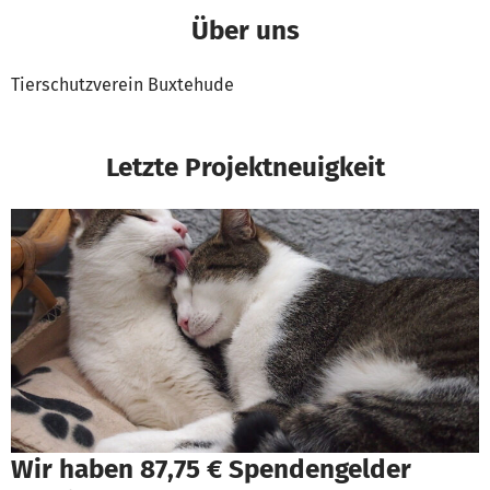
Über uns
Tierschutzverein Buxtehude
Letzte Projektneuigkeit
Wir haben 87,75 € Spendengelder