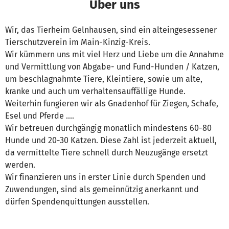
Über uns
Wir, das Tierheim Gelnhausen, sind ein alteingesessener
Tierschutzverein im Main-Kinzig-Kreis.
Wir kümmern uns mit viel Herz und Liebe um die Annahme
und Vermittlung von Abgabe- und Fund-Hunden / Katzen,
um beschlagnahmte Tiere, Kleintiere, sowie um alte,
kranke und auch um verhaltensauffällige Hunde.
Weiterhin fungieren wir als Gnadenhof für Ziegen, Schafe,
Esel und Pferde ….
Wir betreuen durchgängig monatlich mindestens 60-80
Hunde und 20-30 Katzen. Diese Zahl ist jederzeit aktuell,
da vermittelte Tiere schnell durch Neuzugänge ersetzt
werden.
Wir finanzieren uns in erster Linie durch Spenden und
Zuwendungen, sind als gemeinnützig anerkannt und
dürfen Spendenquittungen ausstellen.