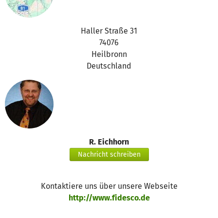
Haller Straße 31
74076
Heilbronn
Deutschland
R. Eichhorn
Nachricht schreiben
Kontaktiere uns über unsere Webseite
http://www.fidesco.de