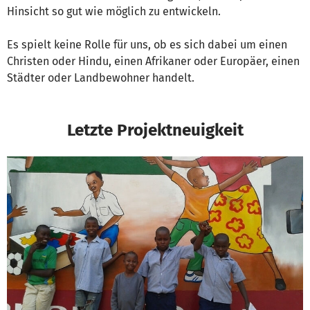
Hinsicht so gut wie möglich zu entwickeln.
Es spielt keine Rolle für uns, ob es sich dabei um einen
Christen oder Hindu, einen Afrikaner oder Europäer, einen
Städter oder Landbewohner handelt.
Letzte Projektneuigkeit