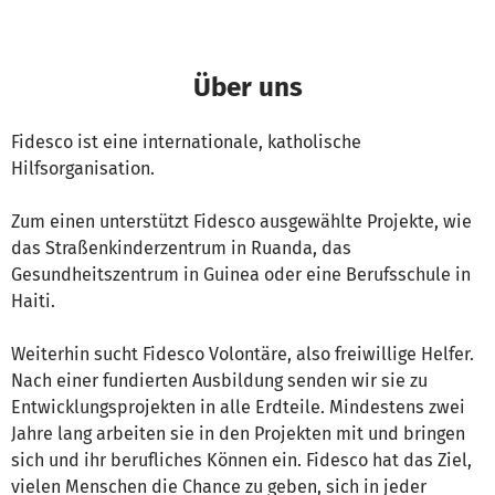
Über uns
Fidesco ist eine internationale, katholische
Hilfsorganisation.
Zum einen unterstützt Fidesco ausgewählte Projekte, wie
das Straßenkinderzentrum in Ruanda, das
Gesundheitszentrum in Guinea oder eine Berufsschule in
Haiti.
Weiterhin sucht Fidesco Volontäre, also freiwillige Helfer.
Nach einer fundierten Ausbildung senden wir sie zu
Entwicklungsprojekten in alle Erdteile. Mindestens zwei
Jahre lang arbeiten sie in den Projekten mit und bringen
sich und ihr berufliches Können ein. Fidesco hat das Ziel,
vielen Menschen die Chance zu geben, sich in jeder