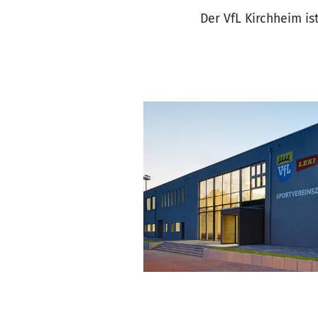
Der VfL Kirchheim ist