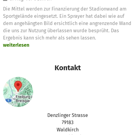
Die Mittel werden zur Finanzierung der Stadionwand am
Sportgelände eingesetzt. Ein Sprayer hat dabei wie auf
dem angehängten Bild ersichtlich eine angrenzende Wand
die uns zur Nutzung überlassen wurde besprüht. Das
Ergebnis kann sich mehr als sehen lassen.
weiterlesen
Kontakt
Denzlinger Strasse
79183
Waldkirch