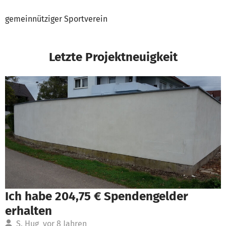
gemeinnütziger Sportverein
Letzte Projektneuigkeit
Ich habe 204,75 € Spendengelder
erhalten
S. Hug
vor 8 Jahren