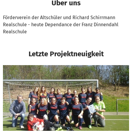
Über uns
Förderverein der Altschüler und Richard Schirrmann
Realschule - heute Dependance der Franz Dinnendahl
Realschule
Letzte Projektneuigkeit