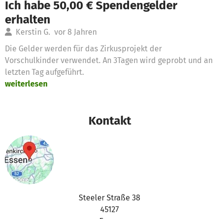
Ich habe 50,00 € Spendengelder
erhalten
Kerstin G.
vor 8 Jahren
Die Gelder werden für das Zirkusprojekt der
Vorschulkinder verwendet. An 3Tagen wird geprobt und an
letzten Tag aufgeführt.
weiterlesen
Kontakt
Steeler Straße 38
45127