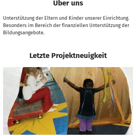
Über uns
Unterstützung der Eltern und Kinder unserer Einrichtung.
Besonders im Bereich der finanziellen Unterstützung der
Bildungsangebote.
Letzte Projektneuigkeit