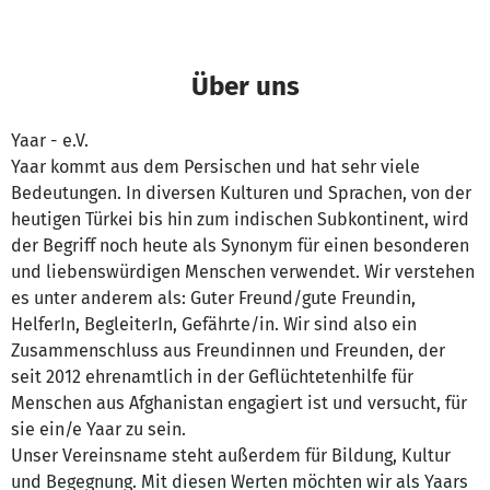
Über uns
Yaar - e.V.
Yaar kommt aus dem Persischen und hat sehr viele
Bedeutungen. In diversen Kulturen und Sprachen, von der
heutigen Türkei bis hin zum indischen Subkontinent, wird
der Begriff noch heute als Synonym für einen besonderen
und liebenswürdigen Menschen verwendet. Wir verstehen
es unter anderem als: Guter Freund/gute Freundin,
HelferIn, BegleiterIn, Gefährte/in. Wir sind also ein
Zusammenschluss aus Freundinnen und Freunden, der
seit 2012 ehrenamtlich in der Geflüchtetenhilfe für
Menschen aus Afghanistan engagiert ist und versucht, für
sie ein/e Yaar zu sein.
Unser Vereinsname steht außerdem für Bildung, Kultur
und Begegnung. Mit diesen Werten möchten wir als Yaars