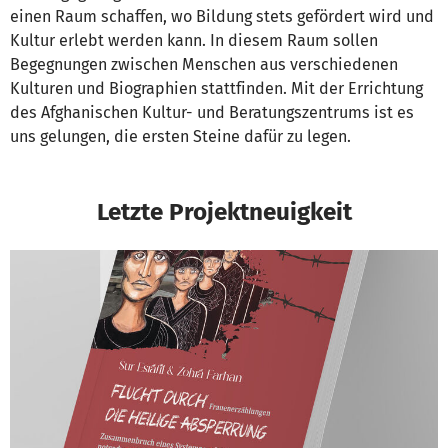
einen Raum schaffen, wo Bildung stets gefördert wird und
Kultur erlebt werden kann. In diesem Raum sollen
Begegnungen zwischen Menschen aus verschiedenen
Kulturen und Biographien stattfinden. Mit der Errichtung
des Afghanischen Kultur- und Beratungszentrums ist es
uns gelungen, die ersten Steine dafür zu legen.
Letzte Projektneuigkeit