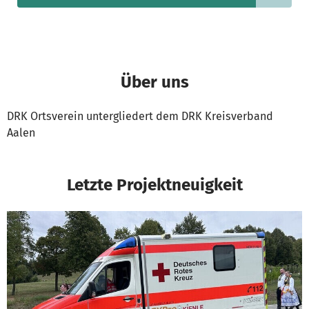
Über uns
DRK Ortsverein untergliedert dem DRK Kreisverband
Aalen
Letzte Projektneuigkeit