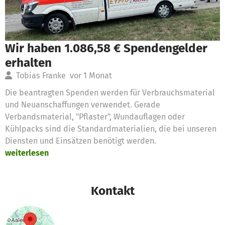
Wir haben 1.086,58 € Spendengelder
erhalten
Tobias Franke
vor 1 Monat
Die beantragten Spenden werden für Verbrauchsmaterial
und Neuanschaffungen verwendet. Gerade
Verbandsmaterial, "Pflaster", Wundauflagen oder
Kühlpacks sind die Standardmaterialien, die bei unseren
Diensten und Einsätzen benötigt werden.
weiterlesen
Kontakt