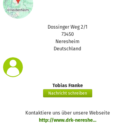
Dossinger Weg 2/1
73450
Neresheim
Deutschland
Tobias Franke
Nachricht schreiben
Kontaktiere uns über unsere Webseite
http://www.drk-nereshe...