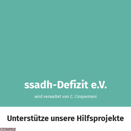
ssadh-Defizit e.V.
wird verwaltet von C. Cinquemani
Unterstütze unsere Hilfsprojekte