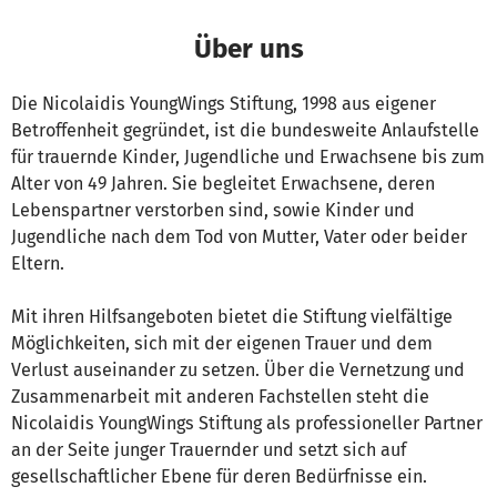
Über uns
Die Nicolaidis YoungWings Stiftung, 1998 aus eigener
Betroffenheit gegründet, ist die bundesweite Anlaufstelle
für trauernde Kinder, Jugendliche und Erwachsene bis zum
Alter von 49 Jahren. Sie begleitet Erwachsene, deren
Lebenspartner verstorben sind, sowie Kinder und
Jugendliche nach dem Tod von Mutter, Vater oder beider
Eltern.
Mit ihren Hilfsangeboten bietet die Stiftung vielfältige
Möglichkeiten, sich mit der eigenen Trauer und dem
Verlust auseinander zu setzen. Über die Vernetzung und
Zusammenarbeit mit anderen Fachstellen steht die
Nicolaidis YoungWings Stiftung als professioneller Partner
an der Seite junger Trauernder und setzt sich auf
gesellschaftlicher Ebene für deren Bedürfnisse ein.