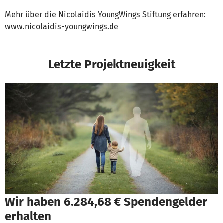
Mehr über die Nicolaidis YoungWings Stiftung erfahren:
www.nicolaidis-youngwings.de
Letzte Projektneuigkeit
Wir haben 6.284,68 € Spendengelder
erhalten