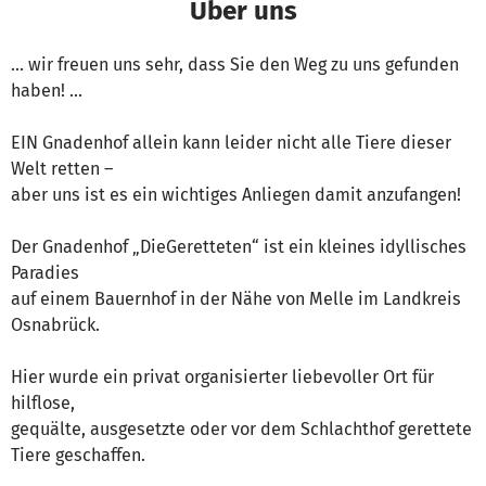
Über uns
… wir freuen uns sehr, dass Sie den Weg zu uns gefunden
haben! …
EIN Gnadenhof allein kann leider nicht alle Tiere dieser
Welt retten –
aber uns ist es ein wichtiges Anliegen damit anzufangen!
Der Gnadenhof „DieGeretteten“ ist ein kleines idyllisches
Paradies
auf einem Bauernhof in der Nähe von Melle im Landkreis
Osnabrück.
Hier wurde ein privat organisierter liebevoller Ort für
hilflose,
gequälte, ausgesetzte oder vor dem Schlachthof gerettete
Tiere geschaffen.