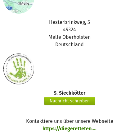
Hesterbrinkweg, 5
49324
Melle Oberholsten
Deutschland
S. Sieckkötter
Nachricht schreiben
Kontaktiere uns über unsere Webseite
https://diegeretteten....