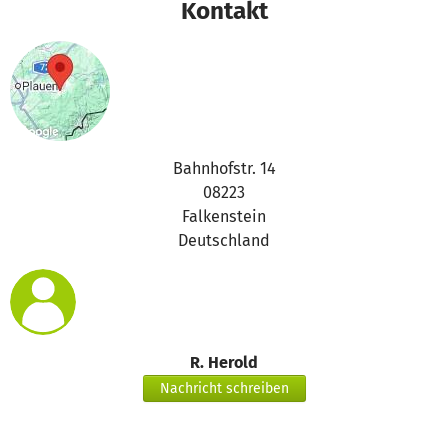
Kontakt
Bahnhofstr. 14
08223
Falkenstein
Deutschland
R. Herold
Nachricht schreiben