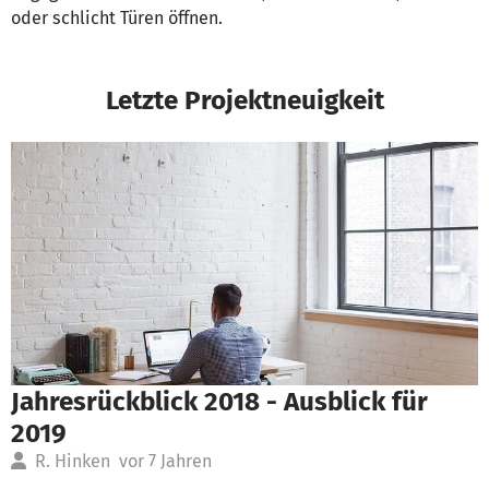
oder schlicht Türen öffnen.
Letzte Projektneuigkeit
Jahresrückblick 2018 - Ausblick für
2019
R. Hinken
vor 7 Jahren