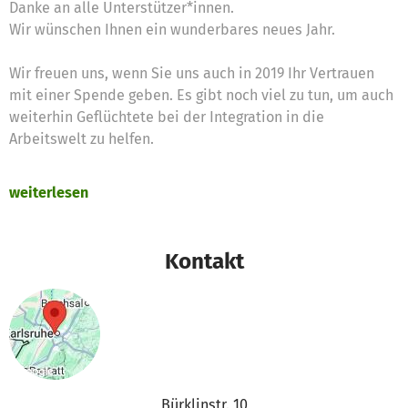
Danke an alle Unterstützer*innen.
Wir wünschen Ihnen ein wunderbares neues Jahr.
Wir freuen uns, wenn Sie uns auch in 2019 Ihr Vertrauen
mit einer Spende geben. Es gibt noch viel zu tun, um auch
weiterhin Geflüchtete bei der Integration in die
Arbeitswelt zu helfen.
weiterlesen
Kontakt
Bürklinstr. 10