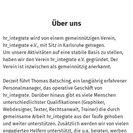
Über uns
hr_integrate wird von einem gemeinnützigen Verein,
hr_integrate e.V., mit Sitz in Karlsruhe getragen.
Um unsere Aktivitäten auf eine stabile Basis zu stellen,
haben wir den Verein hr_integrate e.V. gegründet. Der
Verein ist inzwischen als gemeinnützig anerkannt.
Derzeit führt Thomas Batsching, ein langjährig erfahrener
Personalmanager, das operative Geschäft von
hr_integrate. Darüber hinaus gibt es viele Menschen
unterschiedlichster Qualifikationen (Graphiker,
Webdesigner, Texter, Rechtsanwalt, Trainer) die durch
gemeinsame Arbeit hr_integrate aus der Taufe gehoben
und weiter unterstützen. Zusätzlich werden wir von vielen
engagierten Helfern unterstützt, die u.a. beraten, werben