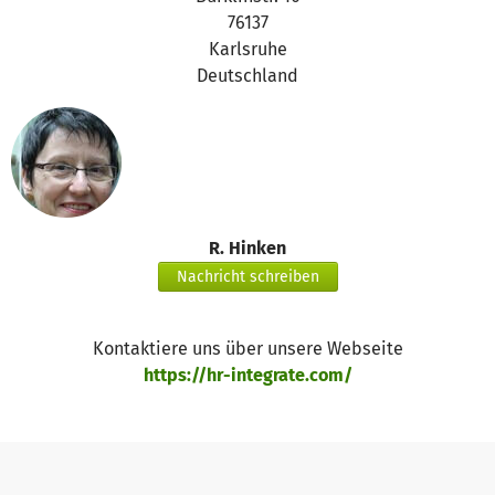
76137
Karlsruhe
Deutschland
R. Hinken
Nachricht schreiben
Kontaktiere uns über unsere Webseite
https://hr-integrate.com/