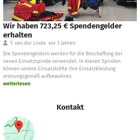
Wir haben 723,25 € Spendengelder
erhalten
T. van der Linde
vor 3 Jahren
Die Spendengeldern werden für die Beschaffung der
neuen Einsatzspinde verwendet. In diesen Spinden
können unsere Einsatzkräfte ihre Einsatzkleidung
ordnungsgemäß aufbewahren.
weiterlesen
Kontakt