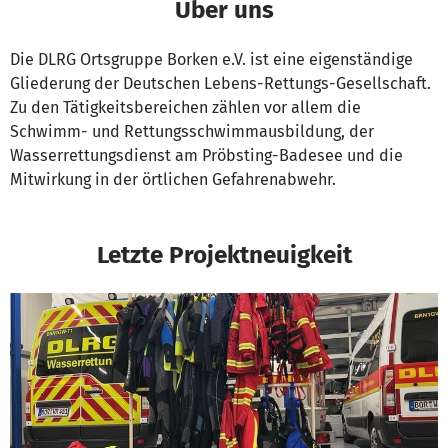
Über uns
Die DLRG Ortsgruppe Borken e.V. ist eine eigenständige
Gliederung der Deutschen Lebens-Rettungs-Gesellschaft.
Zu den Tätigkeitsbereichen zählen vor allem die
Schwimm- und Rettungsschwimmausbildung, der
Wasserrettungsdienst am Pröbsting-Badesee und die
Mitwirkung in der örtlichen Gefahrenabwehr.
Letzte Projektneuigkeit