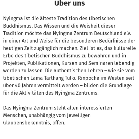
Über uns
Nyingma ist die älteste Tradition des tibetischen
Buddhismus. Das Wissen und die Weisheit dieser
Tradition möchte das Nyingma Zentrum Deutschland e.V.
in einer Art und Weise für die besonderen Bedürfnisse der
heutigen Zeit zugänglich machen. Ziel ist es, das kulturelle
Erbe des tibetischen Buddhismus zu bewahren und in
Projekten, Publikationen, Kursen und Seminaren lebendig
werden zu lassen. Die authentischen Lehren – wie sie vom
tibetischen Lama Tarthang Tulku Rinpoche im Westen seit
über 40 Jahren vermittelt werden – bilden die Grundlage
für die Aktivitäten des Nyingma Zentrums.
Das Nyingma Zentrum steht allen interessierten
Menschen, unabhängig vom jeweiligen
Glaubensbekenntnis, offen.