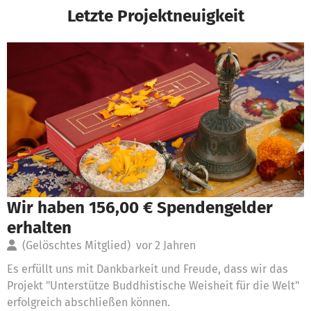
Letzte Projektneuigkeit
Wir haben 156,00 € Spendengelder
erhalten
(Gelöschtes Mitglied)
vor 2 Jahren
Es erfüllt uns mit Dankbarkeit und Freude, dass wir das
Projekt "Unterstütze Buddhistische Weisheit für die Welt"
erfolgreich abschließen können.