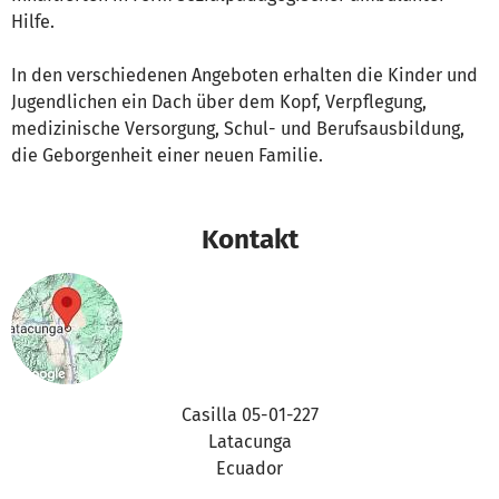
Hilfe.
In den verschiedenen Angeboten erhalten die Kinder und
Jugendlichen ein Dach über dem Kopf, Verpflegung,
medizinische Versorgung, Schul- und Berufsausbildung,
die Geborgenheit einer neuen Familie.
Kontakt
Casilla 05-01-227
Latacunga
Ecuador