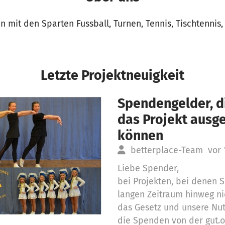
n mit den Sparten Fussball, Turnen, Tennis, Tischtennis
Letzte Projektneuigkeit
Spendengelder, di
das Projekt aus
können
betterplace-Team
vor 
Liebe Spender,
bei Projekten, bei denen
langen Zeitraum hinweg ni
das Gesetz und unsere Nu
die Spenden von der gut.