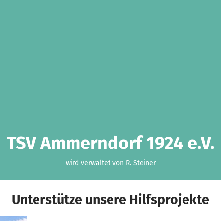
TSV Ammerndorf 1924 e.V.
wird verwaltet von R. Steiner
Unterstütze unsere Hilfsprojekte