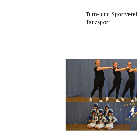
Turn- und Sportverei
Tanzsport