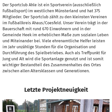
Der Sportclub Ahle ist ein Sportverein (ausschließlich
Fußballsport) im westlichen Münsterland und hat 375
Mitglieder. Der Sportclub zählt zu den kleinsten Vereinen
im Fußballkreis Ahaus/Coesfeld. Unser Verein trägt in der
Bauerschaft mit rund 670 Einwohnern und in der
Gemeinde Heek im erheblichen Maße zum sozialen Leben
und Miteinander bei. Viele ehrenamtliche Helfer leisten
im Jahr unzählige Stunden für die Organisation und
Durchführung des Spielbetriebes. Auch als Treffpunkt für
Jung und Alt wird die Sportanlage genutzt und ist somit
wichtiger Bestandteil des Zusammenhaltes des Ortes
zwischen allen Altersklassen und Generationen.
Letzte Projektneuigkeit