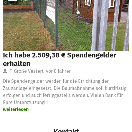
Ich habe 2.509,38 € Spendengelder
erhalten
F. Große Vestert
vor 8 Jahren
Die Spendengelder werden für die Errichtung der
Zaunanlage eingesetzt. Die Baumaßnahme soll kurzfristig
erfolgen und auch fertiggestellt werden. Vielen Dank für
Eure Unterstützung!!!
weiterlesen
Kontakt