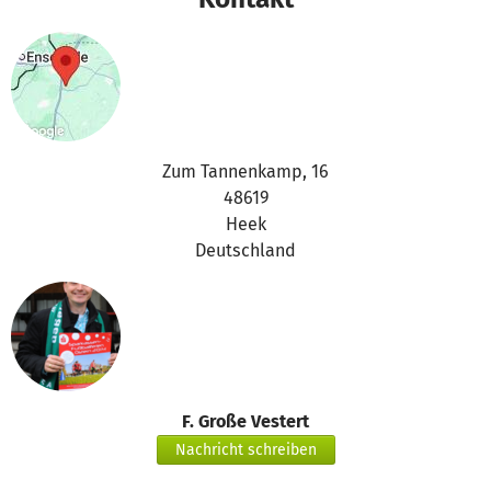
Zum Tannenkamp, 16
48619
Heek
Deutschland
F. Große Vestert
Nachricht schreiben