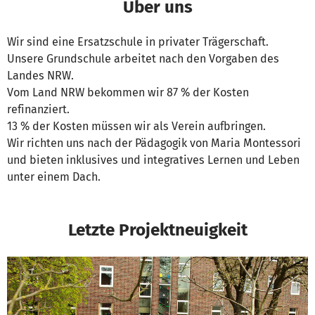
Über uns
Wir sind eine Ersatzschule in privater Trägerschaft.
Unsere Grundschule arbeitet nach den Vorgaben des
Landes NRW.
Vom Land NRW bekommen wir 87 % der Kosten
refinanziert.
13 % der Kosten müssen wir als Verein aufbringen.
Wir richten uns nach der Pädagogik von Maria Montessori
und bieten inklusives und integratives Lernen und Leben
unter einem Dach.
Letzte Projektneuigkeit