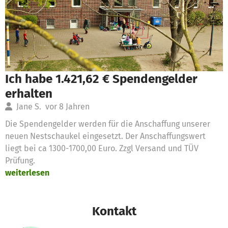
Ich habe 1.421,62 € Spendengelder
erhalten
Jane S.
vor 8 Jahren
Die Spendengelder werden für die Anschaffung unserer
neuen Nestschaukel eingesetzt. Der Anschaffungswert
liegt bei ca 1300-1700,00 Euro. Zzgl Versand und TÜV
Prüfung.
weiterlesen
Kontakt