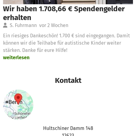
Wir haben 1.708,66 € Spendengelder
erhalten
S. Fuhrmann
vor 2 Wochen
Ein riesiges Dankeschön! 1.700 € sind eingegangen. Damit
können wir die Teilhabe für autistische Kinder weiter
stärken. Danke für eure Hilfe!
weiterlesen
Kontakt
Hultschiner Damm 148
12623