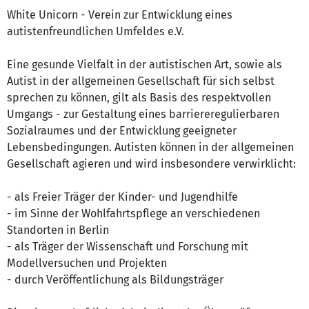
White Unicorn - Verein zur Entwicklung eines
autistenfreundlichen Umfeldes e.V.
Eine gesunde Vielfalt in der autistischen Art, sowie als
Autist in der allgemeinen Gesellschaft für sich selbst
sprechen zu können, gilt als Basis des respektvollen
Umgangs - zur Gestaltung eines barriereregulierbaren
Sozialraumes und der Entwicklung geeigneter
Lebensbedingungen. Autisten können in der allgemeinen
Gesellschaft agieren und wird insbesondere verwirklicht:
- als Freier Träger der Kinder- und Jugendhilfe
- im Sinne der Wohlfahrtspflege an verschiedenen
Standorten in Berlin
- als Träger der Wissenschaft und Forschung mit
Modellversuchen und Projekten
- durch Veröffentlichung als Bildungsträger