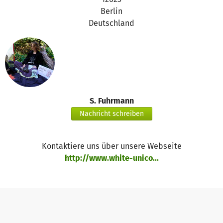
Berlin
Deutschland
S. Fuhrmann
Nachricht schreiben
Kontaktiere uns über unsere Webseite
http://www.white-unico...