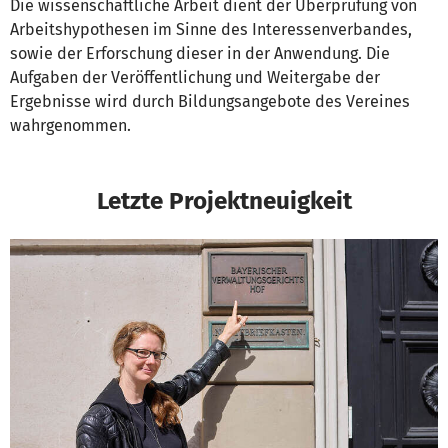
Die wissenschaftliche Arbeit dient der Überprüfung von
Arbeitshypothesen im Sinne des Interessenverbandes,
sowie der Erforschung dieser in der Anwendung. Die
Aufgaben der Veröffentlichung und Weitergabe der
Ergebnisse wird durch Bildungsangebote des Vereines
wahrgenommen.
Letzte Projektneuigkeit