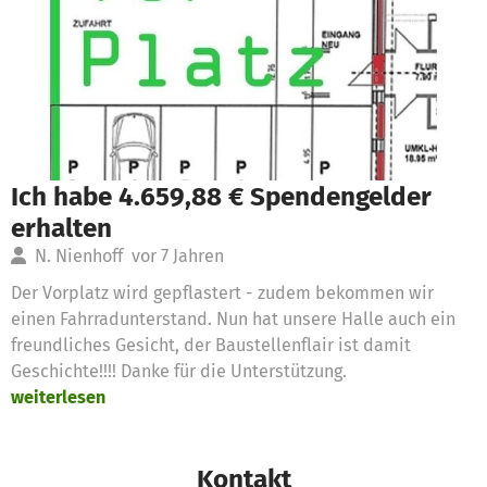
Ich habe 4.659,88 € Spendengelder
erhalten
N. Nienhoff
vor 7 Jahren
Der Vorplatz wird gepflastert - zudem bekommen wir
einen Fahrradunterstand. Nun hat unsere Halle auch ein
freundliches Gesicht, der Baustellenflair ist damit
Geschichte!!!! Danke für die Unterstützung.
weiterlesen
Kontakt