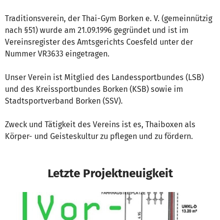
Traditionsverein, der Thai-Gym Borken e. V. (gemeinnützig
nach §51) wurde am 21.09.1996 gegründet und ist im
Vereinsregister des Amtsgerichts Coesfeld unter der
Nummer VR3633 eingetragen.
Unser Verein ist Mitglied des Landessportbundes (LSB)
und des Kreissportbundes Borken (KSB) sowie im
Stadtsportverband Borken (SSV).
Zweck und Tätigkeit des Vereins ist es, Thaiboxen als
Körper- und Geisteskultur zu pflegen und zu fördern.
Letzte Projektneuigkeit