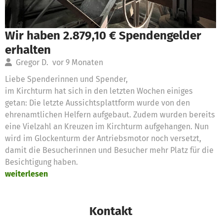
Wir haben 2.879,10 € Spendengelder
erhalten
Gregor D.
vor 9 Monaten
Liebe Spenderinnen und Spender,
im Kirchturm hat sich in den letzten Wochen einiges
getan: Die letzte Aussichtsplattform wurde von den
ehrenamtlichen Helfern aufgebaut. Zudem wurden bereits
eine Vielzahl an Kreuzen im Kirchturm aufgehangen. Nun
wird im Glockenturm der Antriebsmotor noch versetzt,
damit die Besucherinnen und Besucher mehr Platz für die
Besichtigung haben.
weiterlesen
Kontakt