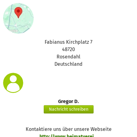
Fabianus Kirchplatz 7
48720
Rosendahl
Deutschland
Gregor D.
Nachricht schreiben
Kontaktiere uns über unsere Webseite
http://www.heimatverei...