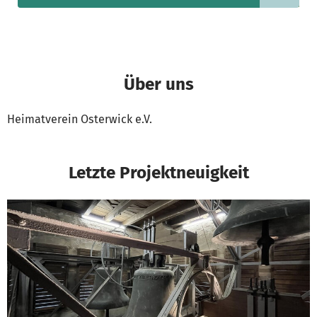
Über uns
Heimatverein Osterwick e.V.
Letzte Projektneuigkeit