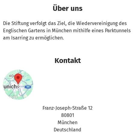
Über uns
Die Stiftung verfolgt das Ziel, die Wiedervereinigung des
Englischen Gartens in München mithilfe eines Parktunnels
am Isarring zu ermöglichen.
Kontakt
Franz-Joseph-Straße 12
80801
München
Deutschland