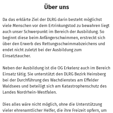
Über uns
Da das erklärte Ziel der DLRG darin besteht möglichst
viele Menschen vor dem Ertrinkungstod zu bewahren liegt
auch unser Schwerpunkt im Bereich der Ausbildung. So
beginnt diese beim Anfängerschwimmen, erstreckt sich
über den Erwerb des Rettungsschwimmabzeichens und
endet nicht zuletzt bei der Ausbildung zum
Einsatztaucher.
Neben der Ausbildung ist die OG Erkelenz auch im Bereich
Einsatz tätig. Sie unterstützt den DLRG Bezirk Heinsberg
bei der Durchführung des Wachdienstes am Effelder
Waldsees und beteiligt sich am Katastrophenschutz des
Landes Nordrhein-Westfalen.
Dies alles wäre nicht möglich, ohne die Unterstützung
vieler ehrenamtlicher Helfer, die ihre Freizeit opfern, um