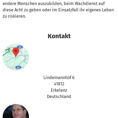
andere Menschen auszubilden, beim Wachdienst auf
diese Acht zu geben oder im Einsatzfall ihr eigenes Leben
zu riskieren.
Kontakt
Lindemannhof 6
41812
Erkelenz
Deutschland