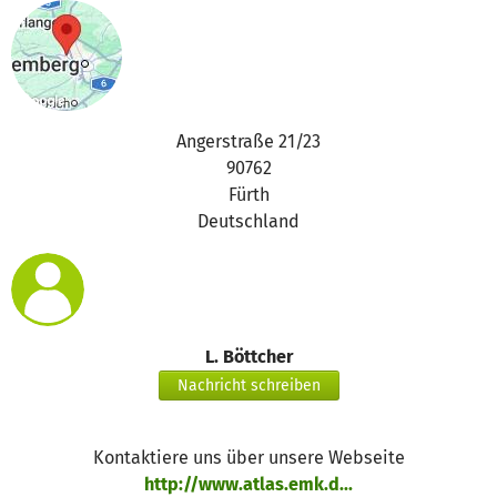
Angerstraße 21/23
90762
Fürth
Deutschland
L. Böttcher
Nachricht schreiben
Kontaktiere uns über unsere Webseite
http://www.atlas.emk.d...