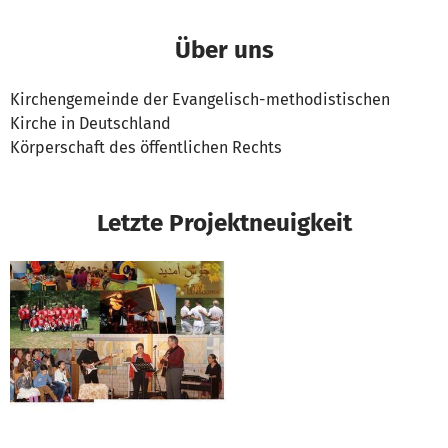
Über uns
Kirchengemeinde der Evangelisch-methodistischen
Kirche in Deutschland
Körperschaft des öffentlichen Rechts
Letzte Projektneuigkeit