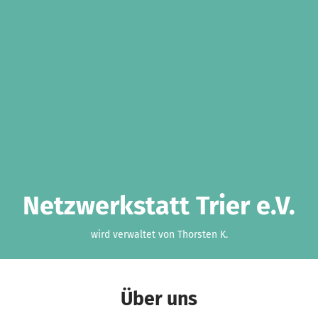
Netzwerkstatt Trier e.V.
wird verwaltet von Thorsten K.
Über uns