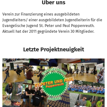
Über uns
Verein zur Finanzierung eines ausgebildeten
Jugendleiters/ einer ausgebildeten Jugendleiterin für die
Evangelische Jugend St. Peter und Paul Poppenreuth.
Aktuell hat der 2011 gegründete Verein 30 Mitglieder.
Letzte Projektneuigkeit