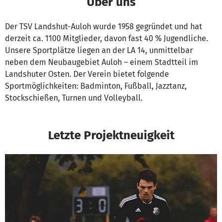
Über uns
Der TSV Landshut-Auloh wurde 1958 gegründet und hat
derzeit ca. 1100 Mitglieder, davon fast 40 % Jugendliche.
Unsere Sportplätze liegen an der LA 14, unmittelbar
neben dem Neubaugebiet Auloh – einem Stadtteil im
Landshuter Osten. Der Verein bietet folgende
Sportmöglichkeiten: Badminton, Fußball, Jazztanz,
Stockschießen, Turnen und Volleyball.
Letzte Projektneuigkeit