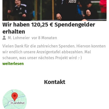
Wir haben 120,25 € Spendengelder
erhalten
M. Lohmeier
vor 8 Monaten
Vielen Dank für die zahlreichen Spenden. Hiervon konnten
wir endlich unsere Anzeigentafel abbezahlen. Mal
schauen, was unser nächstes Projekt wird :-)
weiterlesen
Kontakt