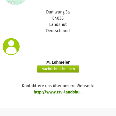
Duniwang 3a
84036
Landshut
Deutschland
M. Lohmeier
Nachricht schreiben
Kontaktiere uns über unsere Webseite
http://www.tsv-landshu...