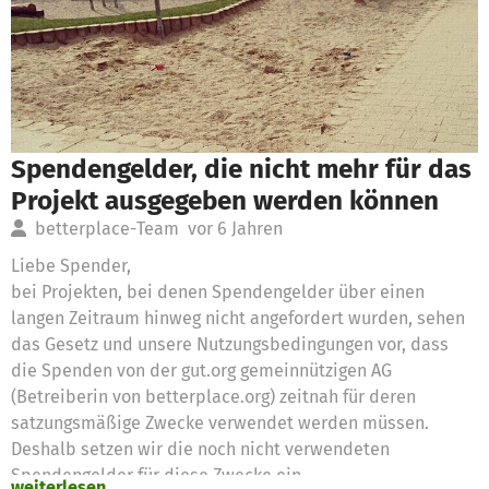
Spendengelder, die nicht mehr für das
Projekt ausgegeben werden können
betterplace-Team
vor 6 Jahren
Liebe Spender,
bei Projekten, bei denen Spendengelder über einen
langen Zeitraum hinweg nicht angefordert wurden, sehen
das Gesetz und unsere Nutzungsbedingungen vor, dass
die Spenden von der gut.org gemeinnützigen AG
(Betreiberin von betterplace.org) zeitnah für deren
satzungsmäßige Zwecke verwendet werden müssen.
Deshalb setzen wir die noch nicht verwendeten
Spendengelder für diese Zwecke ein
weiterlesen