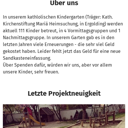
Über uns
In unserem kathlolischen Kindergarten (Träger: Kath.
Kirchenstiftung Mariä Heimsuchung, in Ergolding) werden
aktuell 111 Kinder betreut, in 4 Vormittagsgruppen und 1
Nachmittagsgruppe. In unserem Garten gab es in den
letzten Jahren viele Erneuerungen - die sehr viel Geld
gekostet haben. Leider fehlt jetzt das Geld für eine neue
Sandkasteneinfassung.
Über Spenden dafür, würden wir uns, aber vor allem
unsere Kinder, sehr freuen.
Letzte Projektneuigkeit