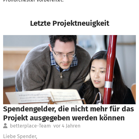
Letzte Projektneuigkeit
Spendengelder, die nicht mehr für das
Projekt ausgegeben werden können
betterplace-Team
vor 4 Jahren
Liebe Spender,