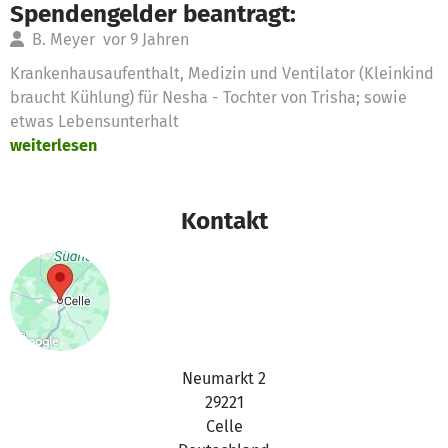
Spendengelder beantragt:
B. Meyer
vor 9 Jahren
Krankenhausaufenthalt, Medizin und Ventilator (Kleinkind
braucht Kühlung) für Nesha - Tochter von Trisha; sowie
etwas Lebensunterhalt
weiterlesen
Kontakt
Neumarkt 2
29221
Celle