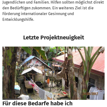
Jugendlichen und Familien. Hilfen sollten möglichst direkt
den Bedürftigen zukommen. Ein weiteres Ziel ist die
Förderung internationaler Gesinnung und
Entwicklungshilfe.
Letzte Projektneuigkeit
Für diese Bedarfe habe ich