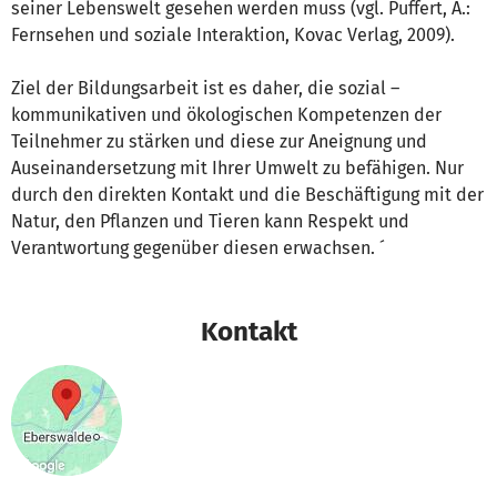
seiner Lebenswelt gesehen werden muss (vgl. Puffert, A.:
Fernsehen und soziale Interaktion, Kovac Verlag, 2009).
Ziel der Bildungsarbeit ist es daher, die sozial –
kommunikativen und ökologischen Kompetenzen der
Teilnehmer zu stärken und diese zur Aneignung und
Auseinandersetzung mit Ihrer Umwelt zu befähigen. Nur
durch den direkten Kontakt und die Beschäftigung mit der
Natur, den Pflanzen und Tieren kann Respekt und
Verantwortung gegenüber diesen erwachsen. ´
Kontakt