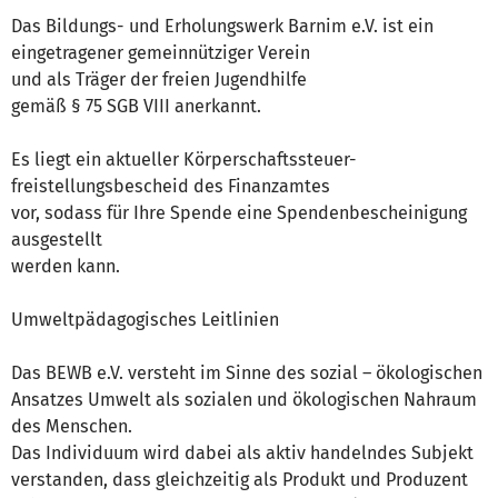
Das Bildungs- und Erholungswerk Barnim e.V. ist ein
eingetragener gemeinnütziger Verein
und als Träger der freien Jugendhilfe
gemäß § 75 SGB VIII anerkannt.
Es liegt ein aktueller Körperschaftssteuer-
freistellungsbescheid des Finanzamtes
vor, sodass für Ihre Spende eine Spendenbescheinigung
ausgestellt
werden kann.
Umweltpädagogisches Leitlinien
Das BEWB e.V. versteht im Sinne des sozial – ökologischen
Ansatzes Umwelt als sozialen und ökologischen Nahraum
des Menschen.
Das Individuum wird dabei als aktiv handelndes Subjekt
verstanden, dass gleichzeitig als Produkt und Produzent