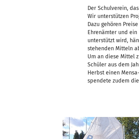
Der Schulverein, das
Wir unterstützen Pro
Dazu gehören Preise
Ehrenämter und ein 
unterstützt wird, h
stehenden Mitteln a
Um an diese Mittel 
Schüler aus dem Jah
Herbst einen Mensa-
spendete zudem die 