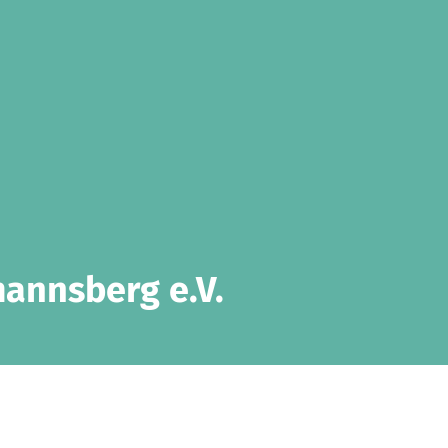
annsberg e.V.