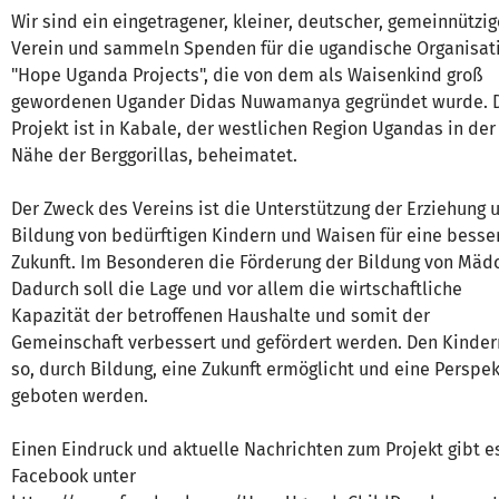
Wir sind ein eingetragener, kleiner, deutscher, gemeinnützig
Verein und sammeln Spenden für die ugandische Organisat
"Hope Uganda Projects", die von dem als Waisenkind groß
gewordenen Ugander Didas Nuwamanya gegründet wurde. 
Projekt ist in Kabale, der westlichen Region Ugandas in der
Nähe der Berggorillas, beheimatet.
Der Zweck des Vereins ist die Unterstützung der Erziehung 
Bildung von bedürftigen Kindern und Waisen für eine besse
Zukunft. Im Besonderen die Förderung der Bildung von Mäd
Dadurch soll die Lage und vor allem die wirtschaftliche
Kapazität der betroffenen Haushalte und somit der
Gemeinschaft verbessert und gefördert werden. Den Kindern
so, durch Bildung, eine Zukunft ermöglicht und eine Perspek
geboten werden.
Einen Eindruck und aktuelle Nachrichten zum Projekt gibt e
Facebook unter