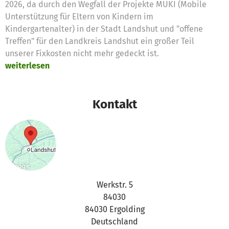
2026, da durch den Wegfall der Projekte MUKI (Mobile
Unterstützung für Eltern von Kindern im
Kindergartenalter) in der Stadt Landshut und "offene
Treffen" für den Landkreis Landshut ein großer Teil
unserer Fixkosten nicht mehr gedeckt ist.
weiterlesen
Kontakt
Werkstr. 5
84030
84030 Ergolding
Deutschland