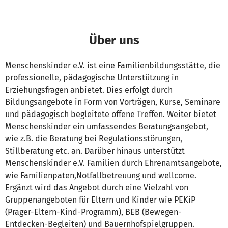
Über uns
Menschenskinder e.V. ist eine Familienbildungsstätte, die
professionelle, pädagogische Unterstützung in
Erziehungsfragen anbietet. Dies erfolgt durch
Bildungsangebote in Form von Vorträgen, Kurse, Seminare
und pädagogisch begleitete offene Treffen. Weiter bietet
Menschenskinder ein umfassendes Beratungsangebot,
wie z.B. die Beratung bei Regulationsstörungen,
Stillberatung etc. an. Darüber hinaus unterstützt
Menschenskinder e.V. Familien durch Ehrenamtsangebote,
wie Familienpaten,Notfallbetreuung und wellcome.
Ergänzt wird das Angebot durch eine Vielzahl von
Gruppenangeboten für Eltern und Kinder wie PEKiP
(Prager-Eltern-Kind-Programm), BEB (Bewegen-
Entdecken-Begleiten) und Bauernhofspielgruppen.