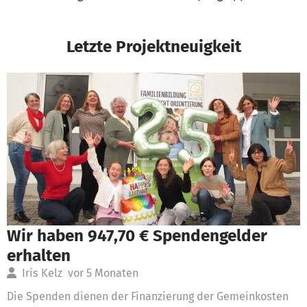
Letzte Projektneuigkeit
Wir haben 947,70 € Spendengelder
erhalten
Iris Kelz
vor 5 Monaten
Die Spenden dienen der Finanzierung der Gemeinkosten