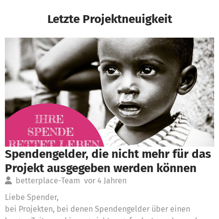
Letzte Projektneuigkeit
Spendengelder, die nicht mehr für das
Projekt ausgegeben werden können
betterplace-Team
vor 4 Jahren
Liebe Spender,
bei Projekten, bei denen Spendengelder über einen