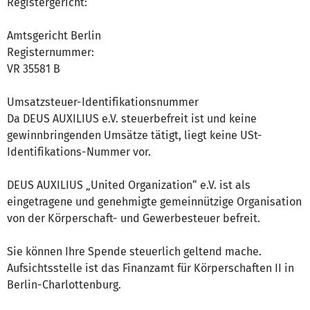
Registergericht:
Amtsgericht Berlin
Registernummer:
VR 35581 B
Umsatzsteuer-Identifikationsnummer
Da DEUS AUXILIUS e.V. steuerbefreit ist und keine
gewinnbringenden Umsätze tätigt, liegt keine USt-
Identifikations-Nummer vor.
DEUS AUXILIUS „United Organization“ e.V. ist als
eingetragene und genehmigte gemeinnützige Organisation
von der Körperschaft- und Gewerbesteuer befreit.
Sie können Ihre Spende steuerlich geltend mache.
Aufsichtsstelle ist das Finanzamt für Körperschaften II in
Berlin-Charlottenburg.