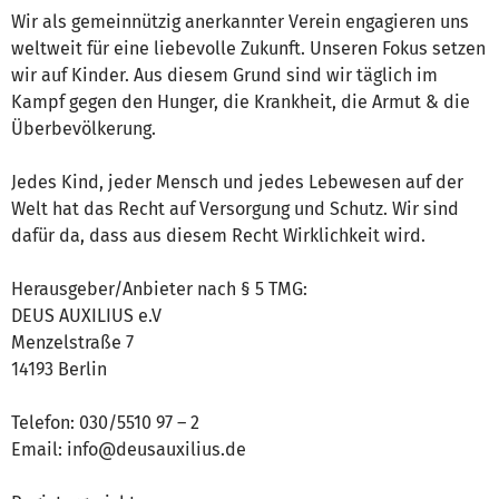
Wir als gemeinnützig anerkannter Verein engagieren uns
weltweit für eine liebevolle Zukunft. Unseren Fokus setzen
wir auf Kinder. Aus diesem Grund sind wir täglich im
Kampf gegen den Hunger, die Krankheit, die Armut & die
Überbevölkerung.
Jedes Kind, jeder Mensch und jedes Lebewesen auf der
Welt hat das Recht auf Versorgung und Schutz. Wir sind
dafür da, dass aus diesem Recht Wirklichkeit wird.
Herausgeber/Anbieter nach § 5 TMG:
DEUS AUXILIUS e.V
Menzelstraße 7
14193 Berlin
Telefon: 030/5510 97 – 2
Email: info@deusauxilius.de