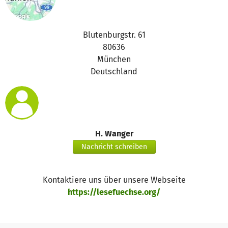
Blutenburgstr. 61
80636
München
Deutschland
H. Wanger
Nachricht schreiben
Kontaktiere uns über unsere Webseite
https://lesefuechse.org/