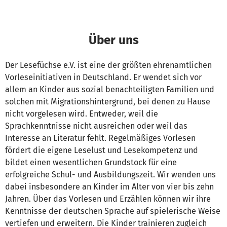
Über uns
Der Lesefüchse e.V. ist eine der größten ehrenamtlichen
Vorleseinitiativen in Deutschland. Er wendet sich vor
allem an Kinder aus sozial benachteiligten Familien und
solchen mit Migrationshintergrund, bei denen zu Hause
nicht vorgelesen wird. Entweder, weil die
Sprachkenntnisse nicht ausreichen oder weil das
Interesse an Literatur fehlt. Regelmäßiges Vorlesen
fördert die eigene Leselust und Lesekompetenz und
bildet einen wesentlichen Grundstock für eine
erfolgreiche Schul- und Ausbildungszeit. Wir wenden uns
dabei insbesondere an Kinder im Alter von vier bis zehn
Jahren. Über das Vorlesen und Erzählen können wir ihre
Kenntnisse der deutschen Sprache auf spielerische Weise
vertiefen und erweitern. Die Kinder trainieren zugleich