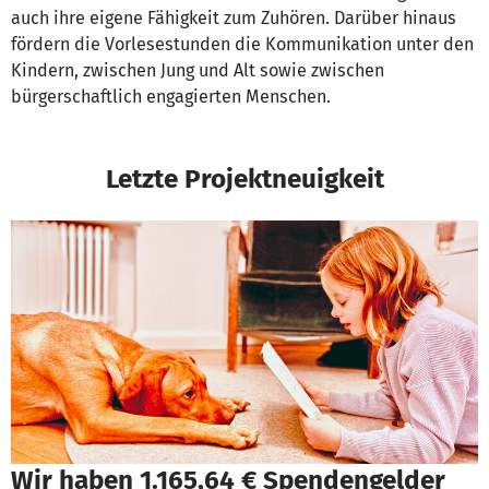
auch ihre eigene Fähigkeit zum Zuhören. Darüber hinaus
fördern die Vorlesestunden die Kommunikation unter den
Kindern, zwischen Jung und Alt sowie zwischen
bürgerschaftlich engagierten Menschen.
Letzte Projektneuigkeit
Wir haben 1.165,64 € Spendengelder