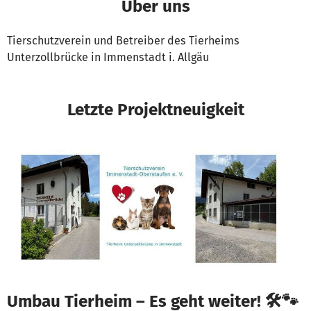
Über uns
Tierschutzverein und Betreiber des Tierheims
Unterzollbrücke in Immenstadt i. Allgäu
Letzte Projektneuigkeit
Umbau Tierheim – Es geht weiter! 🛠️🐾