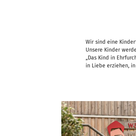
Wir sind eine Kinder
Unsere Kinder werde
„Das Kind in Ehrfur
in Liebe erziehen, in